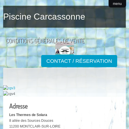
menu
Piscine Carcassonne
CONDITIONS GÉNÉRALES DE VENTE
CONTACT / RÉSERVATION
Adresse
Les Thermes de Solara
8 allée des Sources Douces
11200 MONTCLAIR-SUR-LOIRE