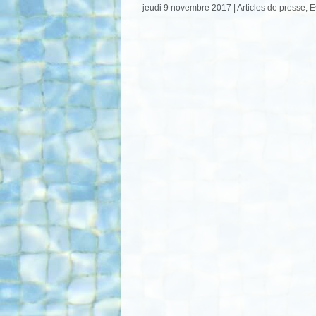
jeudi 9 novembre 2017 | Articles de presse,