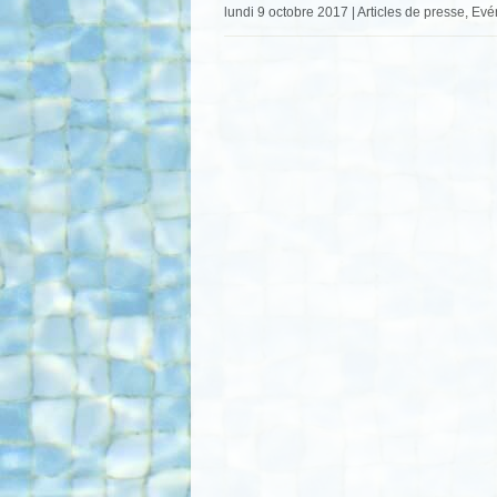
lundi 9 octobre 2017 | Articles de presse, E